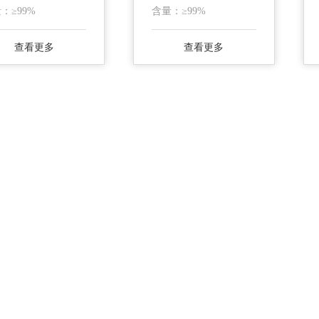
：≥99%
含量：≥99%
查看更多
查看更多