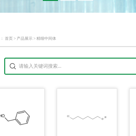
 首页 > 产品展示 > 精细中间体