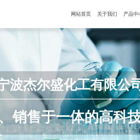
网站首页
关于我们
产品中
医药及农药中间体，具
离子表面活性剂、液晶
致变色材料化学品、