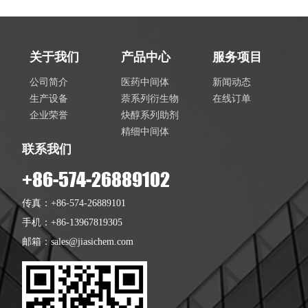
关于我们
产品中心
服务项目
公司简介
医药中间体
新闻动态
生产设备
萘系列衍生物
在线订单
企业荣誉
炔醇系列助剂
精细中间体
联系我们
+86-574-26889102
传真：+86-574-26889101
手机：+86-13967819305
邮箱：
sales@jiasichem.com