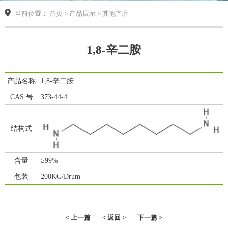
当前位置： 首页 > 产品展示 > 其他产品
1,8-辛二胺
产品名称
1,8-辛二胺
CAS 号
373-44-4
结构式
含量
≥99%
包装
200KG/Drum
< 上一篇
< 返回 >
下一篇 >