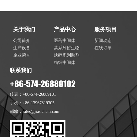
关于我们
产品中心
服务项目
公司简介
医药中间体
新闻动态
生产设备
萘系列衍生物
在线订单
企业荣誉
炔醇系列助剂
精细中间体
联系我们
+86-574-26889102
传真：+86-574-26889101
手机：+86-13967819305
邮箱：
sales@jiasichem.com