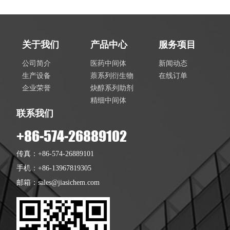
关于我们
产品中心
服务项目
公司简介
医药中间体
新闻动态
生产设备
萘系列衍生物
在线订单
企业荣誉
炔醇系列助剂
精细中间体
联系我们
+86-574-26889102
传真：+86-574-26889101
手机：+86-13967819305
邮箱：
sales@jiasichem.com